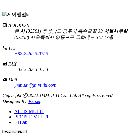
ADDRESS
본 사
(32581) 충청남도 공주시 흑수골길 39
서울사무실
(07258) 서울특별시 영등포구 국회대로 612 17층
TEL
+82-2-2043-0753
FAX
+82-2-2043-0754
Mail
jmmulti@jmmulti.com
Copyright ⓒ 2022 JMMULTI Co., Ltd. All rights reserved.
Designed By
dsso.kr
.
ALTIS MULTI
PEOPLE MULTI
FTLab
Family Site