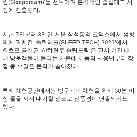
림(Sleepdream)’을 선보이며 본격적인 슬립테크 시
장에 진출했다.
지난 7일부터 3일간 서울 삼성동의 코엑스에서 성황
리에 펼쳐진 ‘슬립테크(SLEEP TECH) 2023’에서
최초로 공개된 ‘AI하틴루 슬립드림’은 전시 기간 내
내 방문객들이 몰리는 가운데 제품의 사용법부터 장
점 등 수많은 문의가 쏟아졌다.
특히 체험공간에서는 방문객이 체험을 위해 30분 이
상 줄을 서서 대기할 정도로 진풍경이 연출되기도
했다.