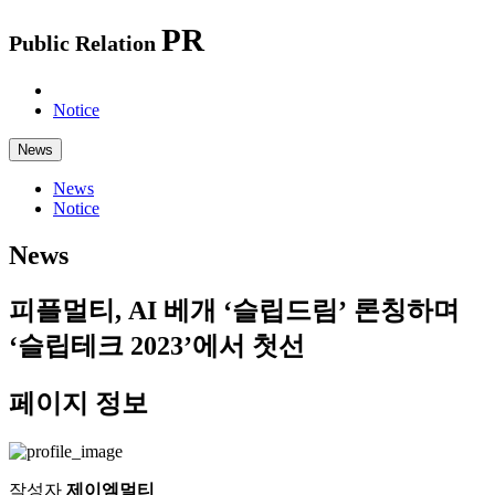
PR
Public Relation
News
Notice
News
News
Notice
News
피플멀티, AI 베개 ‘슬립드림’ 론칭하며
‘슬립테크 2023’에서 첫선
페이지 정보
작성자
제이엠멀티